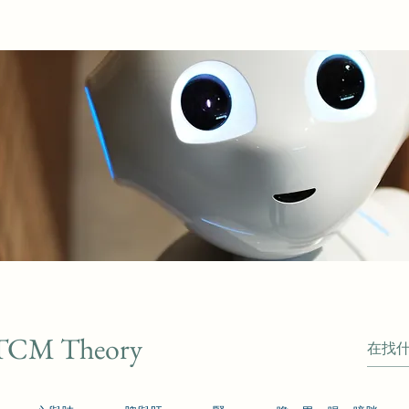
TCM Theory