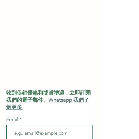
收到促銷優惠和獎賞禮遇，立即訂閱
我們的電子郵件。
Whatsapp 我們了
解更多
Email