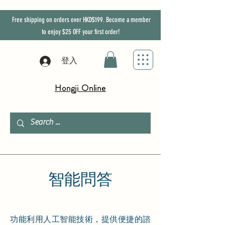
Free shipping on orders over HKD$199. Become a member
to enjoy
$25
OFF
your first order!
登入
Hongji Online
​智能問答
功能利用人工智能技術，提供便捷的諮