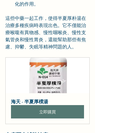
化的作用。
這些中藥一起工作，使得半夏厚朴湯在
治療多種疾病時表現出色。它不僅能治
療喉嚨有異物感、慢性咽喉炎、慢性支
氣管炎和慢性胃炎，還能幫助那些有焦
慮、抑鬱、失眠等精神問題的人。
海天 - 半夏厚樸湯
立即購買