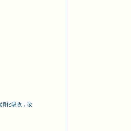
物消化吸收，改