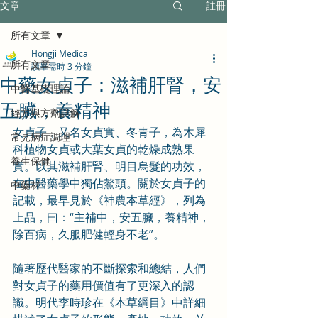
文章
註冊
所有文章
Hongji Medical
所有文章
讀畢需時 3 分鐘
中藥女貞子：滋補肝腎，安
中醫基礎理論
五臟，養精神
經方與方劑詳解
女貞子，又名女貞實、冬青子，為木犀
常見病症調理
科植物女貞或大葉女貞的乾燥成熟果
養生保健
實。以其滋補肝腎、明目烏髮的功效，
在中醫藥學中獨佔鰲頭。關於女貞子的
中藥材
記載，最早見於《神農本草經》，列為
上品，曰：“主補中，安五臟，養精神，
除百病，久服肥健輕身不老”。
隨著歷代醫家的不斷探索和總結，人們
對女貞子的藥用價值有了更深入的認
識。明代李時珍在《本草綱目》中詳細