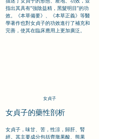
描述了女貞子的形態、產地、功效，並
指出其具有“強陰益精，黑髮明目”的功
效。《本草備要》、《本草正義》等醫
學著作也對女貞子的功效進行了補充和
完善，使其在臨床應用上更加廣泛。
女貞子
女貞子的藥性剖析
女貞子，味甘、苦，性涼，歸肝、腎
經。其主要成分包括齊墩果酸、熊果