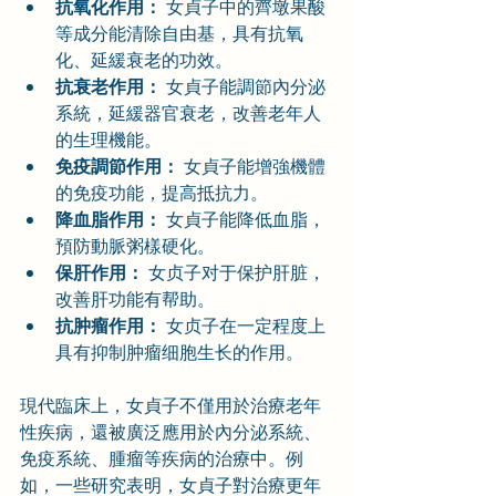
抗氧化作用：
 女貞子中的齊墩果酸
等成分能清除自由基，具有抗氧
化、延緩衰老的功效。
抗衰老作用：
 女貞子能調節內分泌
系統，延緩器官衰老，改善老年人
的生理機能。
免疫調節作用：
 女貞子能增強機體
的免疫功能，提高抵抗力。
降血脂作用：
 女貞子能降低血脂，
預防動脈粥樣硬化。
保肝作用：
 女贞子对于保护肝脏，
改善肝功能有帮助。
抗肿瘤作用：
 女贞子在一定程度上
具有抑制肿瘤细胞生长的作用。
現代臨床上，女貞子不僅用於治療老年
性疾病，還被廣泛應用於內分泌系統、
免疫系統、腫瘤等疾病的治療中。例
如，一些研究表明，女貞子對治療更年