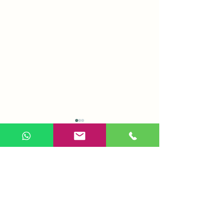
AI 中醫
​在線問答
Use Now
中醫知識
杞菊地黃丸：滋補肝腎，
五味子：滋補強
明目養血的經典方劑
安神的中藥瑰寶