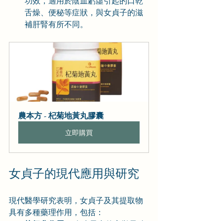
功效，適用於陰血虧虛引起的口乾
舌燥、便秘等症狀，與女貞子的滋
補肝腎有所不同。
農本方 - 杞菊地黃丸膠囊
立即購買
女貞子的現代應用與研究
現代醫學研究表明，女貞子及其提取物
具有多種藥理作用，包括：