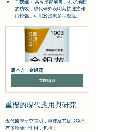
半枝蓮：
 具有清熱解毒、利水消腫
的功效，現代研究表明其抗腫瘤作
用較強，可用於治療多種癌症。
農本方 - 金銀花
立即購買
重樓的現代應用與研究
現代醫學研究表明，重樓及其提取物具
有多種藥理作用，包括：