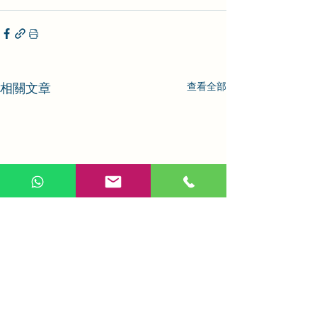
相關文章
查看全部