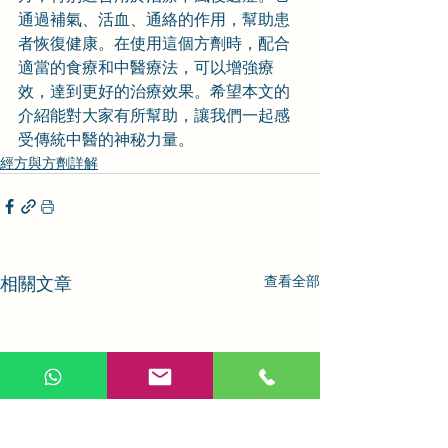
通過補氣、活血、通絡的作用，幫助患
者恢復健康。在使用這個方劑時，配合
適當的食療和中醫療法，可以增強療
效，達到更好的治療效果。希望本文的
介紹能對大家有所幫助，讓我們一起感
受傳統中醫的神秘力量。
經方與方劑詳解
相關文章
查看全部