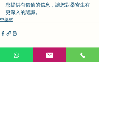
您提供有價值的信息，讓您對桑寄生有
更深入的認識。
中藥材
相關文章
查看全部