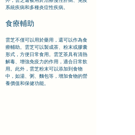
系統疾病和多種炎症性疾病。
食療輔助
雲芝不僅可以用於藥用，還可以作為食
療輔助。雲芝可以製成茶、粉末或膠囊
形式，方便日常食用。雲芝茶具有清熱
解毒、增強免疫力的作用，適合日常飲
用。此外，雲芝粉末可以添加到食物
中，如湯、粥、麵包等，增加食物的營
養價值和保健功能。