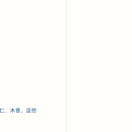
仁、木香。這些