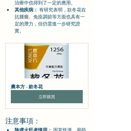
治療中也得到了一定的應用。
其他疾病：
 有研究表明，款冬花在
抗腫瘤、免疫調節等方面也具有一
定的潛力，但仍需進一步研究證
實。
農本方 - 款冬花
立即購買
注意事項：
陰虛火旺者慎用：
 因其性溫，易助