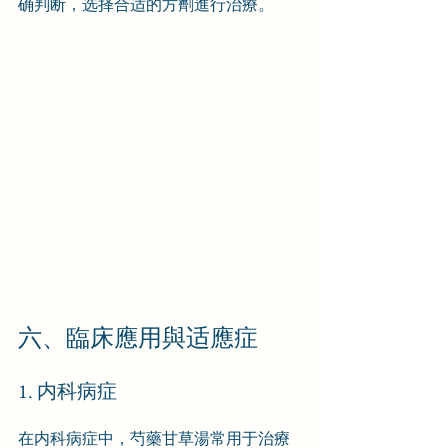
确判断，选择合适的方劑進行治療。
六、臨床應用與适應症
1. 内科病症
在内科病症中，芍藥甘草湯常用于治療