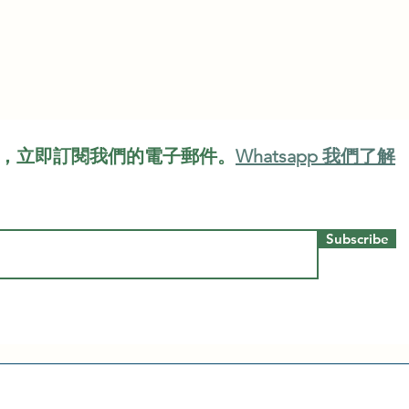
，立即訂閱我們的電子郵件。
Whatsapp 我們了解
Subscribe