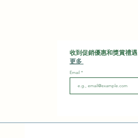
收到促銷優惠和獎賞禮遇
更多
Email