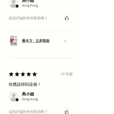
吳小姐
Hong Kong
這則評論對您有幫助嗎？
農本方 - 玉屏風散
★
★
★
★
★
2个月前
你應該得到這個！
吳小姐
Hong Kong
這則評論對您有幫助嗎？