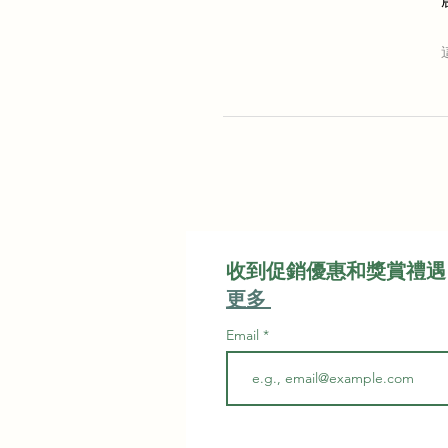
收到促銷優惠和獎賞禮遇
更多
Email