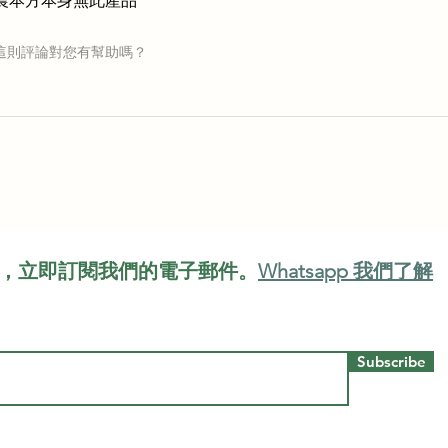
農本方本身無此產品
這則評論對您有幫助嗎？
，立即訂閱我們的電子郵件。
Whatsapp 我們了解
Subscribe