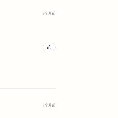
2个月前
2个月前