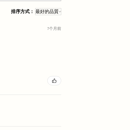
排序方式：
7个月前