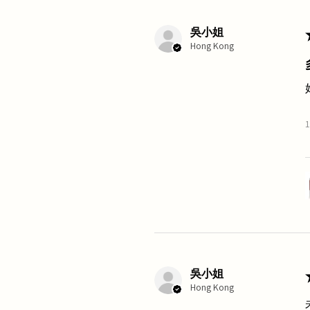
吳小姐
Hong Kong
吳小姐
Hong Kong