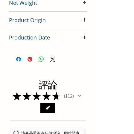
Net Weight
200 gram
Product Origin
China
Production Date
Latest Batch（最新批次）
評論
★
★
★
★
★
112
112
該產品還沒有任何評論，因此請查