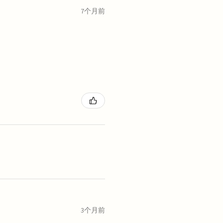
7个月前
3个月前