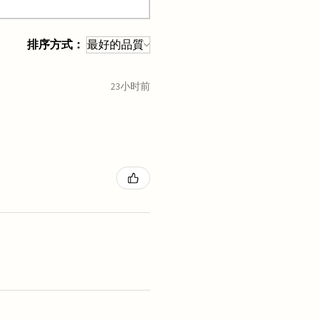
排序方式：
23小时前