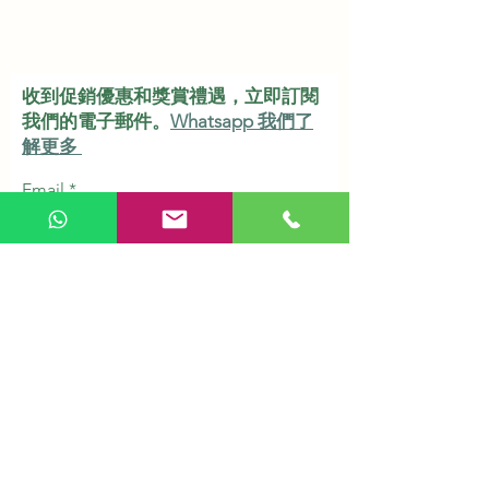
收到促銷優惠和獎賞禮遇，立即訂閱
我們的電子郵件。
Whatsapp 我們了
解更多
Email
Subscribe
Shop & Service
Herbs & Tonic