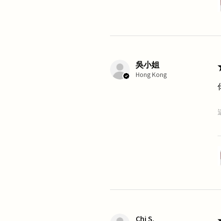
吳小姐
Hong Kong
Chi S.