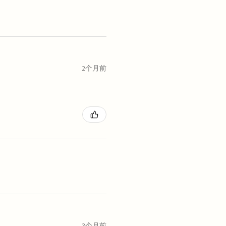
2个月前
3个月前