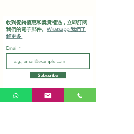
收到促銷優惠和獎賞禮遇，立即訂閱
我們的電子郵件。
Whatsapp 我們了
解更多
Email
Subscribe
Shop & Service
Herbs & Tonic