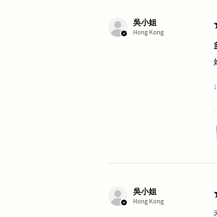
吳小姐
Hong Kong
吳小姐
Hong Kong