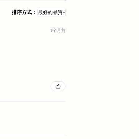
排序方式：
7个月前