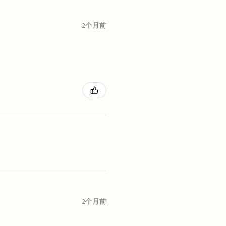
2个月前
2个月前