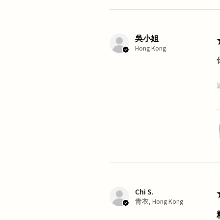
吳小姐
Hong Kong
Chi S.
青衣, Hong Kong