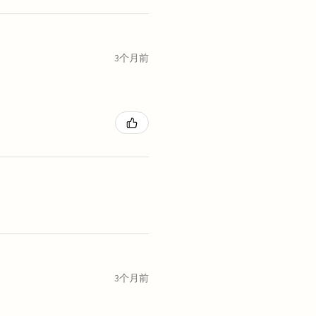
3个月前
3个月前