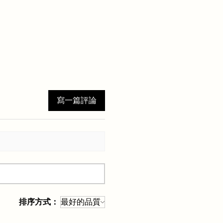
寫一篇評論
排序方式：