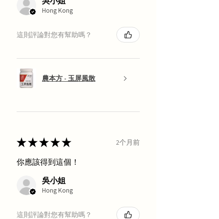
吳小姐
Hong Kong
這則評論對您有幫助嗎？
農本方 - 玉屏風散
★
★
★
★
★
2个月前
你應該得到這個！
吳小姐
Hong Kong
這則評論對您有幫助嗎？