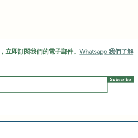
，立即訂閱我們的電子郵件。
Whatsapp 我們了解
Subscribe