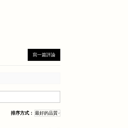
寫一篇評論
排序方式：