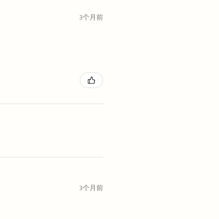
3个月前
3个月前