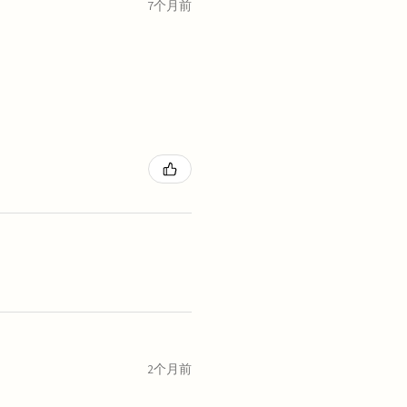
7个月前
2个月前