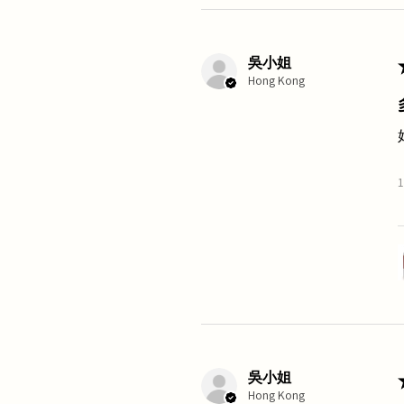
吳小姐
Hong Kong
吳小姐
Hong Kong