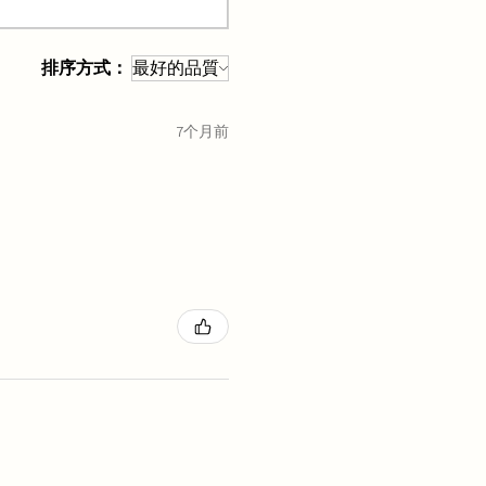
排序方式：
7个月前