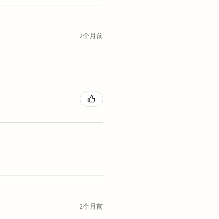
2个月前
2个月前