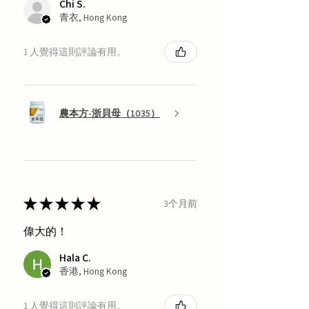
Chi S.
青衣, Hong Kong
1 人覺得這則評論有用。
農本方-浙貝母（1035）
★
★
★
★
★
3个月前
偉大的！
Hala C.
香港, Hong Kong
1 人覺得這則評論有用。