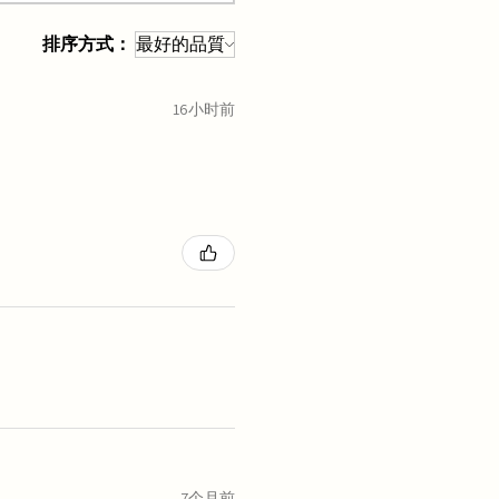
排序方式：
16小时前
7个月前