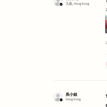
九龍, Hong Kong
吳小姐
Hong Kong