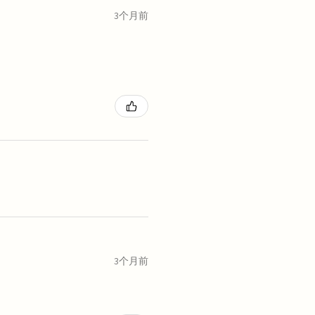
3个月前
3个月前