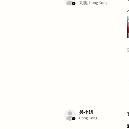
九龍, Hong Kong
吳小姐
Hong Kong