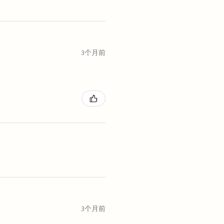
3个月前
3个月前