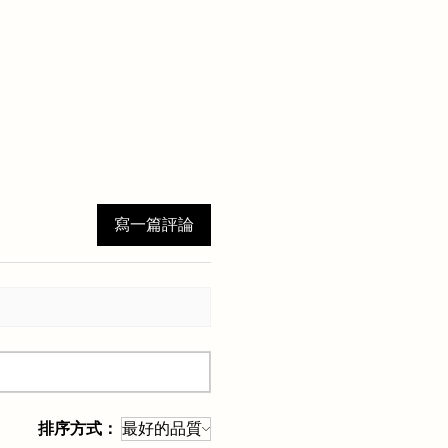
寫一篇評論
排序方式：