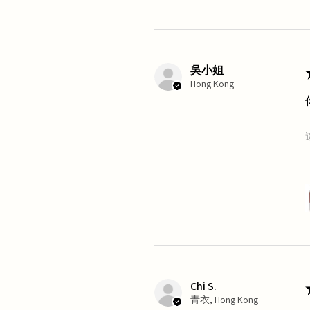
吳小姐
Hong Kong
Chi S.
青衣, Hong Kong