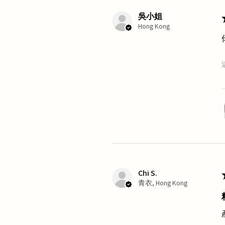
吳小姐
Hong Kong
Chi S.
青衣, Hong Kong