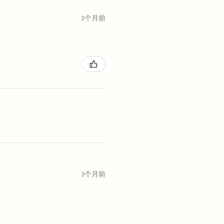
3个月前
3个月前