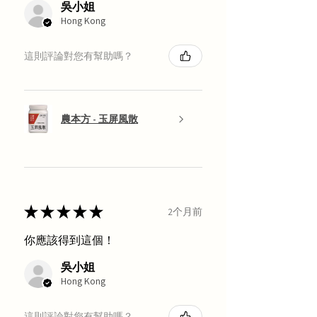
吳小姐
Hong Kong
這則評論對您有幫助嗎？
農本方 - 玉屏風散
★
★
★
★
★
2个月前
你應該得到這個！
吳小姐
Hong Kong
這則評論對您有幫助嗎？