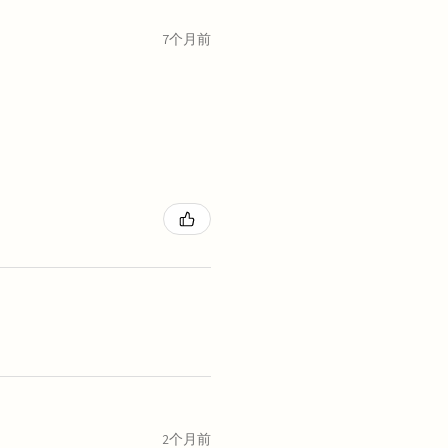
7个月前
2个月前