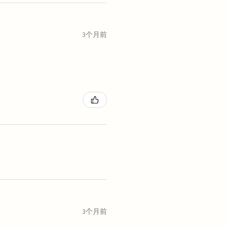
3个月前
3个月前