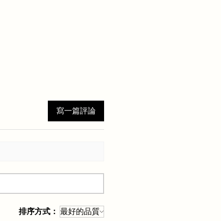
寫一篇評論
排序方式：