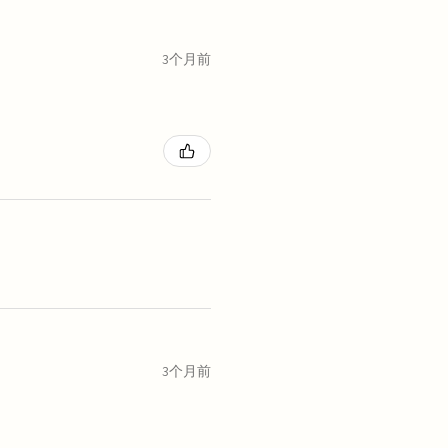
3个月前
3个月前