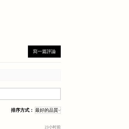
寫一篇評論
排序方式：
23小时前