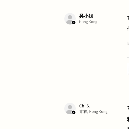
吳小姐
Hong Kong
Chi S.
青衣, Hong Kong