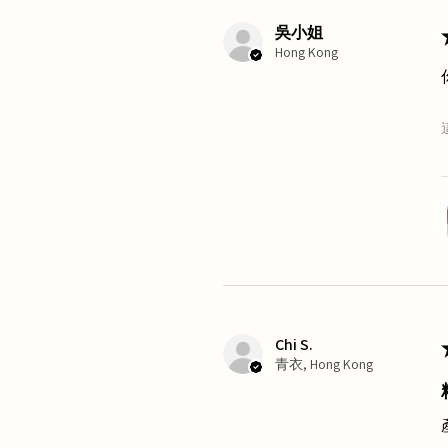
吳小姐
Hong Kong
Chi S.
青衣, Hong Kong