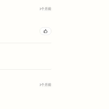
3个月前
3个月前