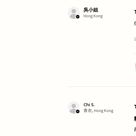
吳小姐
Hong Kong
Chi S.
青衣, Hong Kong