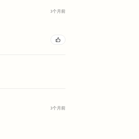
3个月前
3个月前