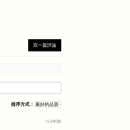
寫一篇評論
排序方式：
21小时前