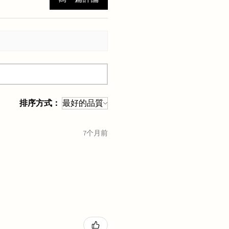
排序方式：
7个月前