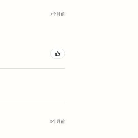
3个月前
3个月前