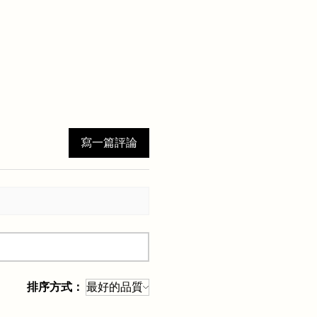
寫一篇評論
排序方式：