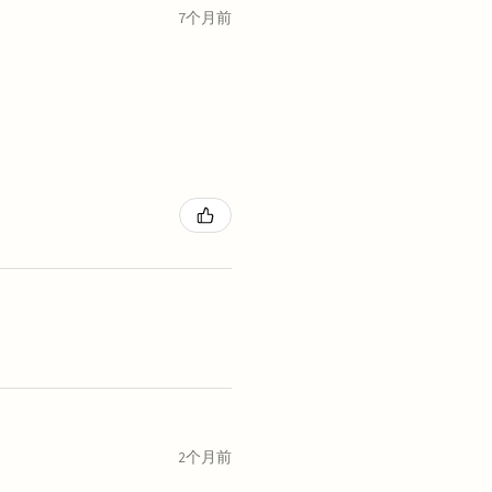
7个月前
2个月前