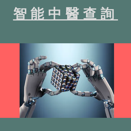
智能中醫查詢