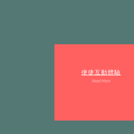
便捷互動體驗
Read More