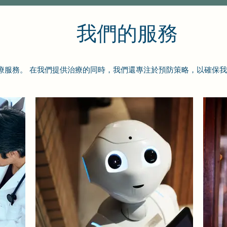
我們的服務
療服務。 在我們提供治療的同時，我們還專注於預防策略，以確保