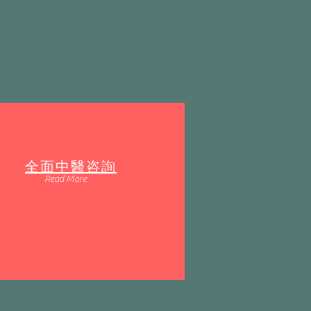
全面中醫咨詢
Read More