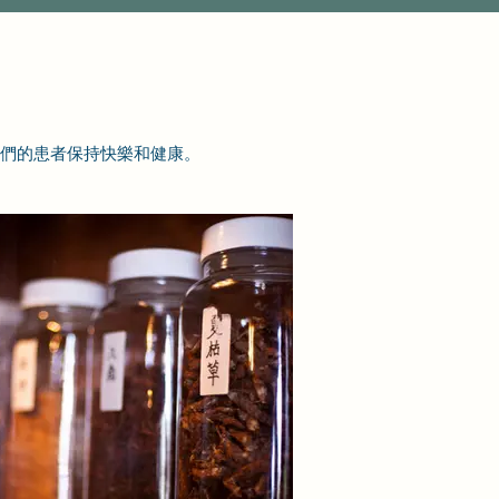
我們的患者保持快樂和健康。