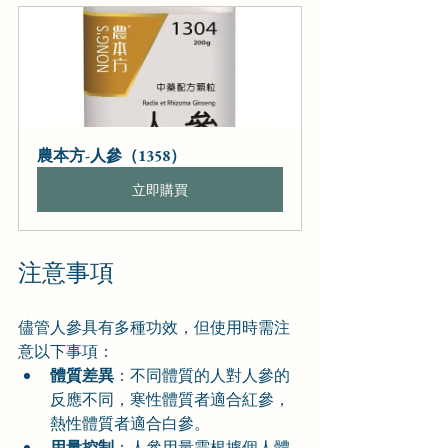
農本方-人參（1358）
立即購買
注意事項
儘管人參具有多種功效，但使用時需注
意以下事項：
體質差異
：不同體質的人對人參的
反應不同，寒性體質者適合紅參，
熱性體質者適合白參。
用量控制
：人參用量需根據個人體