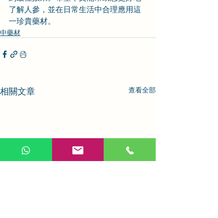
了解人參，並在日常生活中合理應用這
一珍貴藥材。
中藥材
相關文章
查看全部