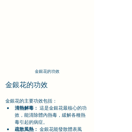
金銀花的功效
金銀花的功效
金銀花的主要功效包括：
清熱解毒：
 這是金銀花最核心的功
效，能清除體內熱毒，緩解各種熱
毒引起的病症。
疏散風熱：
 金銀花能發散體表風