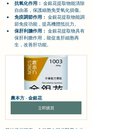
抗氧化作用：
 金銀花提取物能清除
自由基，保護細胞免受氧化損傷。
免疫調節作用：
 金銀花提取物能調
節免疫功能，提高機體抵抗力。
保肝利膽作用：
 金銀花提取物具有
保肝利膽作用，能促進肝細胞再
生，改善肝功能。
農本方 - 金銀花
立即購買