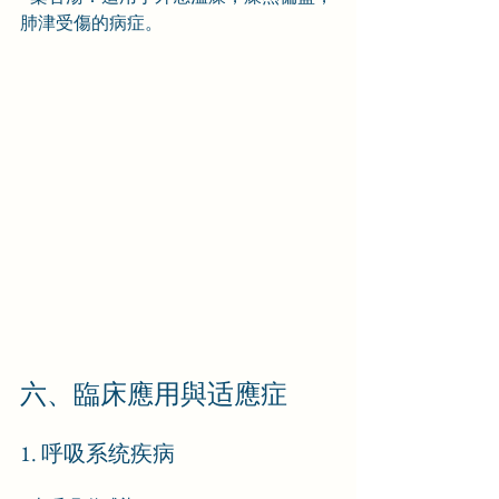
肺津受傷的病症。
六、臨床應用與适應症
1. 呼吸系统疾病