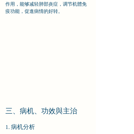
作用，能够减轻肺部炎症，调节机體免
疫功能，促進病情的好转。
三、病机、功效與主治
1. 病机分析