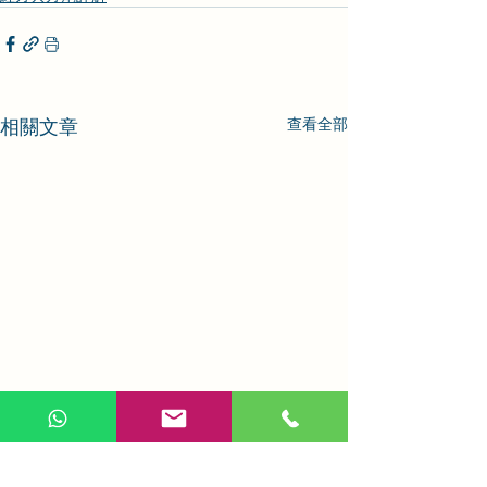
相關文章
查看全部