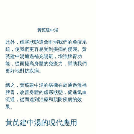
黃芪建中湯
此外，虛寒狀態還會削弱我們的免疫系
統，使我們更容易受到疾病的侵襲。黃
芪建中湯通過補充陽氣，增強脾胃功
能，從而提高身體的免疫力，幫助我們
更好地對抗疾病。
總之，黃芪建中湯的病機在於通過溫補
脾胃，改善身體的虛寒狀態，促進氣血
流通，從而達到治療和預防疾病的效
果。
黃芪建中湯的現代應用