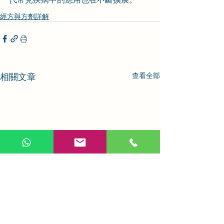
經方與方劑詳解
相關文章
查看全部