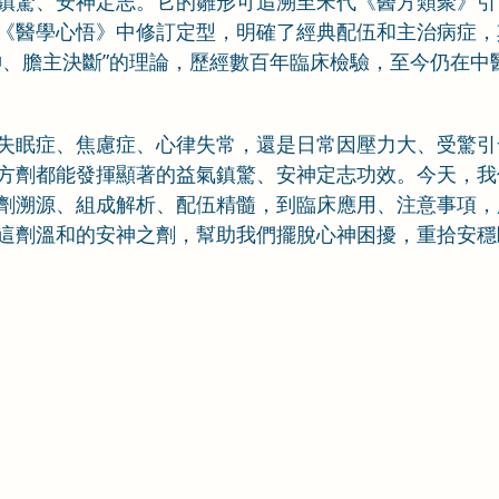
鎮驚、安神定志。它的雛形可追溯至宋代《醫方類聚》引
《醫學心悟》中修訂定型，明確了經典配伍和主治病症，
神、膽主決斷”的理論，歷經數百年臨床檢驗，至今仍在中
失眠症、焦慮症、心律失常，還是日常因壓力大、受驚引
方劑都能發揮顯著的益氣鎮驚、安神定志功效。今天，我
劑溯源、組成解析、配伍精髓，到臨床應用、注意事項，
這劑溫和的安神之劑，幫助我們擺脫心神困擾，重拾安穩