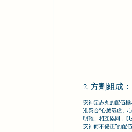
2. 方劑組
安神定志丸的配伍極
准契合“心膽氣虛、
明確、相互協同，以
安神而不傷正”的配