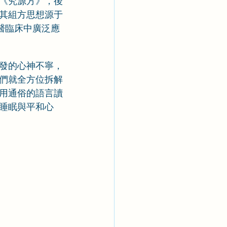
《究源方》，後
其組方思想源于
醫臨床中廣泛應
發的心神不寧，
們就全方位拆解
用通俗的語言讀
睡眠與平和心