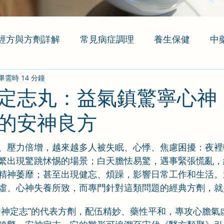
經方與方劑詳解
常見病症調理
養生保健
中
畢需時 14 分鐘
定志丸：益氣鎮驚寧心神
的安神良方
、壓力倍增，越來越多人被失眠、心悸、焦慮困擾：夜裡
繁出現驚跳怵惕的場景；白天膽怯易驚，遇事緊張慌亂，
精神萎靡；甚至出現健忘、煩躁，影響日常工作和生活。
虛、心神失養所致，而專門針對這類問題的經典方劑，就
安神定志”的代表方劑，配伍精妙、藥性平和，專攻心膽氣