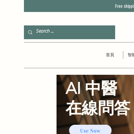
Free shipp
首頁
智
AI 中醫
​在線問答
Use Now