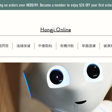
ing on orders over HKD$199. Become a member to enjoy
$25
OFF
your first orde
Hongji Online
能問答
滋補保健
中藥顆粒
有機沖飲
草藥護膚
健康