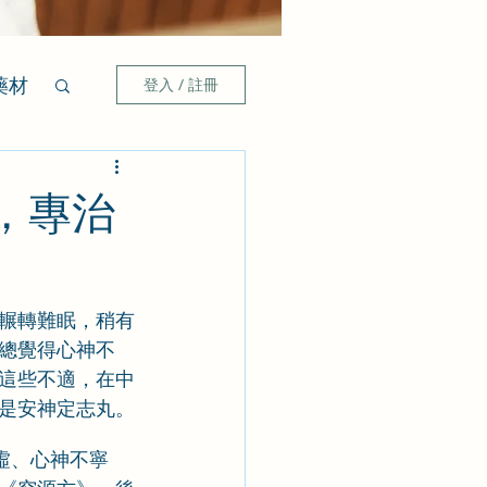
藥材
登入 / 註冊
，專治
輾轉難眠，稍有
總覺得心神不
這些不適，在中
是安神定志丸。
虛、心神不寧