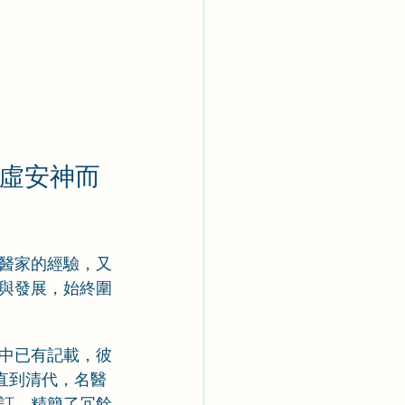
氣虛安神而
醫家的經驗，又
與發展，始終圍
中已有記載，彼
直到清代，名醫
訂，精簡了冗餘