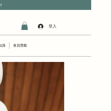
r!
登入
知識
會員獎勵