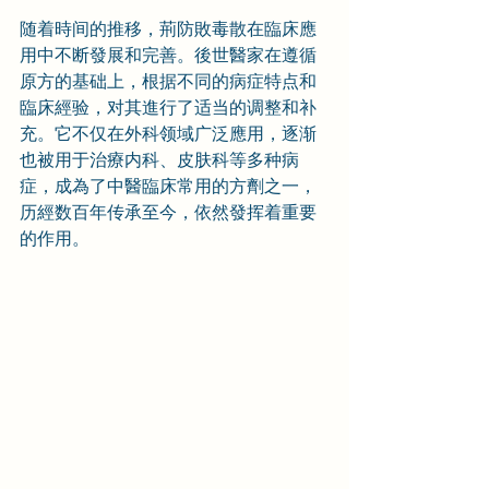
随着時间的推移，荊防敗毒散在臨床應
用中不断發展和完善。後世醫家在遵循
原方的基础上，根据不同的病症特点和
臨床經验，对其進行了适当的调整和补
充。它不仅在外科领域广泛應用，逐渐
也被用于治療内科、皮肤科等多种病
症，成為了中醫臨床常用的方劑之一，
历經数百年传承至今，依然發挥着重要
的作用。