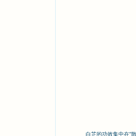
白芷的功效集中在“