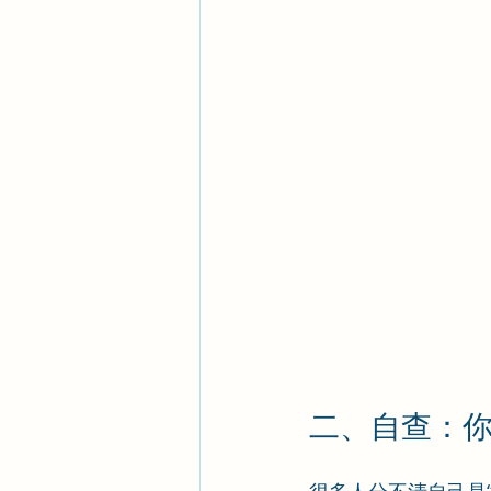
二、自查：